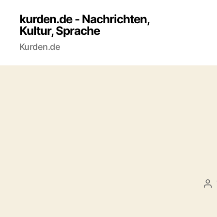
kurden.de - Nachrichten,
Kultur, Sprache
Kurden.de
Be