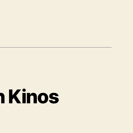
n Kinos