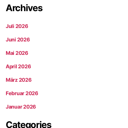
Archives
Juli 2026
Juni 2026
Mai 2026
April 2026
März 2026
Februar 2026
Januar 2026
Categories