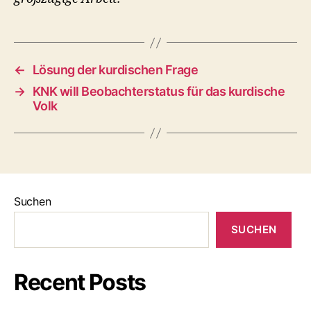
←
Lösung der kurdischen Frage
→
KNK will Beobachterstatus für das kurdische
Volk
Suchen
SUCHEN
Recent Posts