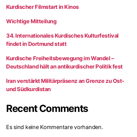
Kurdischer Filmstart in Kinos
Wichtige Mitteilung
34. Internationales Kurdisches Kulturfestival
findet in Dortmund statt
Kurdische Freiheitsbewegung im Wandel –
Deutschland hält an antikurdischer Politik fest
Iran verstärkt Militärpräsenz an Grenze zu Ost-
und Südkurdistan
Recent Comments
Es sind keine Kommentare vorhanden.