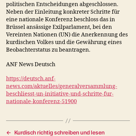
politischen Entscheidungen abgeschlossen.
Neben der Einleitung konkreter Schritte für
eine nationale Konferenz beschloss das in
Brüssel ansässige Exilparlament, bei den
Vereinten Nationen (UN) die Anerkennung des
kurdischen Volkes und die Gewährung eines
Beobachterstatus zu beantragen.
ANF News Deutsch
https://deutsch.anf-
news.com/aktuelles/generalversammlung-
beschliesst-un-initiative-und-schritte-fur-
nationale-konferenz-51900
←
Kurdisch richtig schreiben und lesen