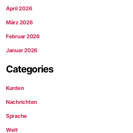
April 2026
März 2026
Februar 2026
Januar 2026
Categories
Kurden
Nachrichten
Sprache
Welt