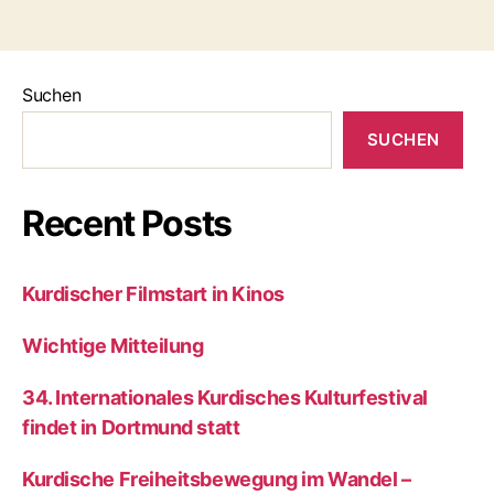
Suchen
SUCHEN
Recent Posts
Kurdischer Filmstart in Kinos
Wichtige Mitteilung
34. Internationales Kurdisches Kulturfestival
findet in Dortmund statt
Kurdische Freiheitsbewegung im Wandel –