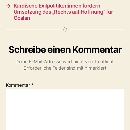
→
Kurdische Exilpolitiker:innen fordern
Umsetzung des „Rechts auf Hoffnung“ für
Öcalan
Schreibe einen Kommentar
Deine E-Mail-Adresse wird nicht veröffentlicht.
Erforderliche Felder sind mit
*
markiert
Kommentar
*