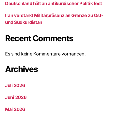
Deutschland hält an antikurdischer Politik fest
Iran verstärkt Militärpräsenz an Grenze zu Ost-
und Südkurdistan
Recent Comments
Es sind keine Kommentare vorhanden.
Archives
Juli 2026
Juni 2026
Mai 2026