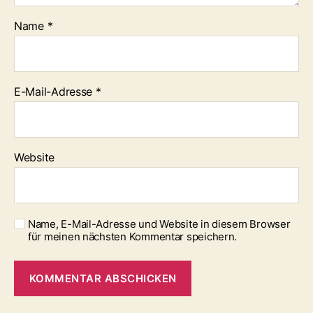
Name
*
E-Mail-Adresse
*
Website
Name, E-Mail-Adresse und Website in diesem Browser
für meinen nächsten Kommentar speichern.