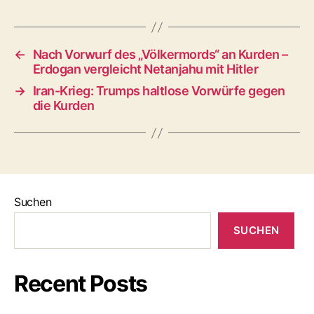
←
Nach Vorwurf des „Völkermords“ an Kurden –
Erdogan vergleicht Netanjahu mit Hitler
→
Iran-Krieg: Trumps haltlose Vorwürfe gegen
die Kurden
Suchen
SUCHEN
Recent Posts