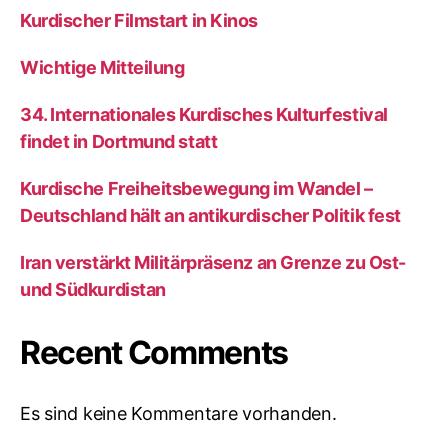
Kurdischer Filmstart in Kinos
Wichtige Mitteilung
34. Internationales Kurdisches Kulturfestival
findet in Dortmund statt
Kurdische Freiheitsbewegung im Wandel –
Deutschland hält an antikurdischer Politik fest
Iran verstärkt Militärpräsenz an Grenze zu Ost-
und Südkurdistan
Recent Comments
Es sind keine Kommentare vorhanden.