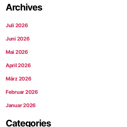
Archives
Juli 2026
Juni 2026
Mai 2026
April 2026
März 2026
Februar 2026
Januar 2026
Categories