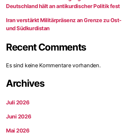
Deutschland hält an antikurdischer Politik fest
Iran verstärkt Militärpräsenz an Grenze zu Ost-
und Südkurdistan
Recent Comments
Es sind keine Kommentare vorhanden.
Archives
Juli 2026
Juni 2026
Mai 2026