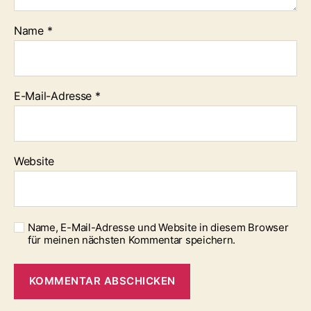
Name
*
E-Mail-Adresse
*
Website
Name, E-Mail-Adresse und Website in diesem Browser
für meinen nächsten Kommentar speichern.