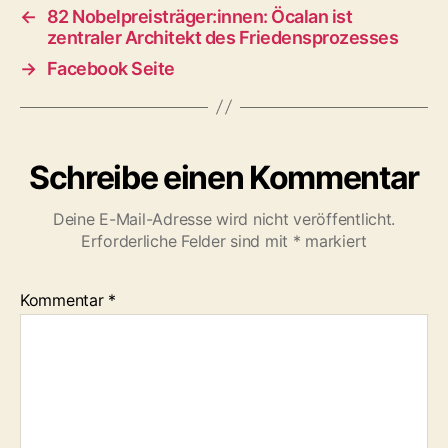
←
82 Nobelpreisträger:innen: Öcalan ist
zentraler Architekt des Friedensprozesses
→
Facebook Seite
Schreibe einen Kommentar
Deine E-Mail-Adresse wird nicht veröffentlicht.
Erforderliche Felder sind mit
*
markiert
Kommentar
*