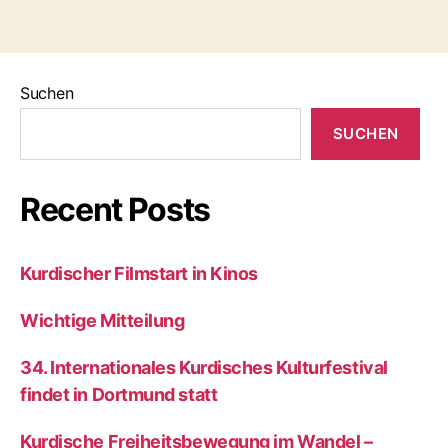
Suchen
SUCHEN
Recent Posts
Kurdischer Filmstart in Kinos
Wichtige Mitteilung
34. Internationales Kurdisches Kulturfestival
findet in Dortmund statt
Kurdische Freiheitsbewegung im Wandel –