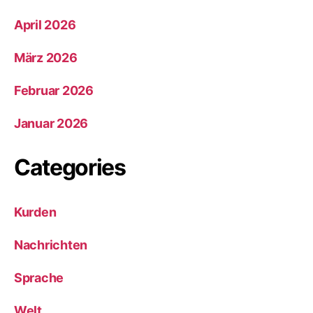
April 2026
März 2026
Februar 2026
Januar 2026
Categories
Kurden
Nachrichten
Sprache
Welt