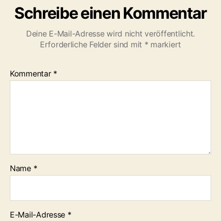
Schreibe einen Kommentar
Deine E-Mail-Adresse wird nicht veröffentlicht.
Erforderliche Felder sind mit
*
markiert
Kommentar
*
Name
*
E-Mail-Adresse
*