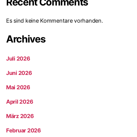
Recent Comments
Es sind keine Kommentare vorhanden.
Archives
Juli 2026
Juni 2026
Mai 2026
April 2026
März 2026
Februar 2026