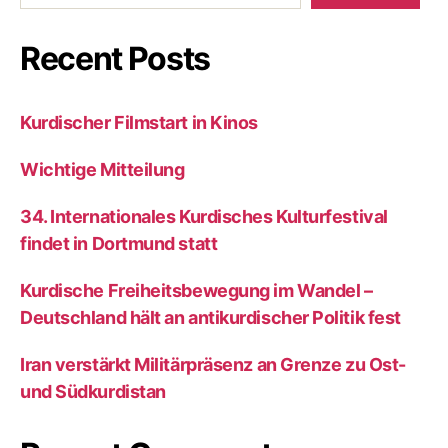
Recent Posts
Kurdischer Filmstart in Kinos
Wichtige Mitteilung
34. Internationales Kurdisches Kulturfestival
findet in Dortmund statt
Kurdische Freiheitsbewegung im Wandel –
Deutschland hält an antikurdischer Politik fest
Iran verstärkt Militärpräsenz an Grenze zu Ost-
und Südkurdistan