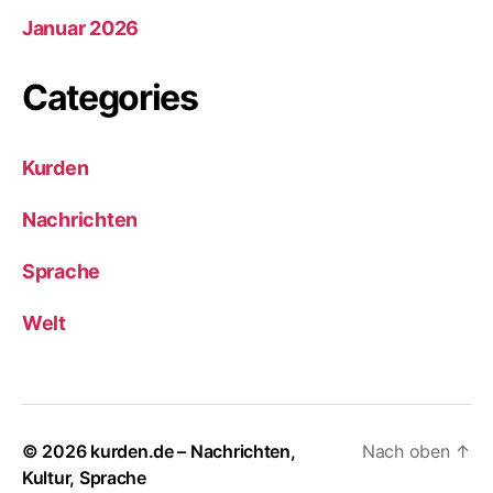
Januar 2026
Categories
Kurden
Nachrichten
Sprache
Welt
© 2026
kurden.de – Nachrichten,
Nach oben
↑
Kultur, Sprache