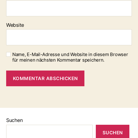
Website
Name, E-Mail-Adresse und Website in diesem Browser
für meinen nächsten Kommentar speichern.
Suchen
SUCHEN