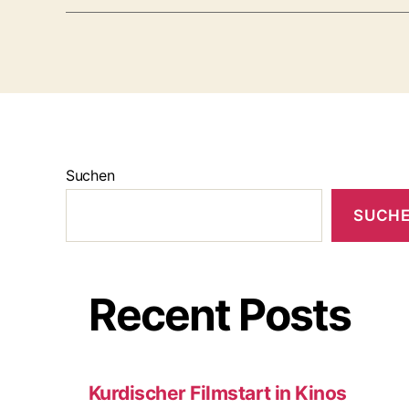
Suchen
SUCH
Recent Posts
Kurdischer Filmstart in Kinos