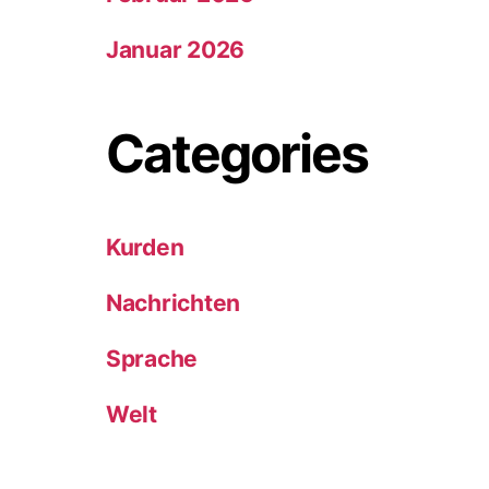
Januar 2026
Categories
Kurden
Nachrichten
Sprache
Welt