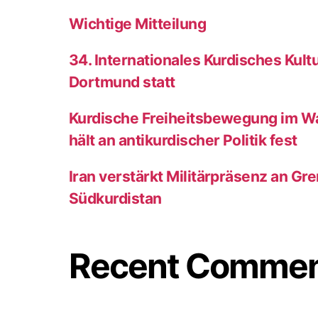
Wichtige Mitteilung
34. Internationales Kurdisches Kultur
Dortmund statt
Kurdische Freiheitsbewegung im W
hält an antikurdischer Politik fest
Iran verstärkt Militärpräsenz an Gr
Südkurdistan
Recent Comme