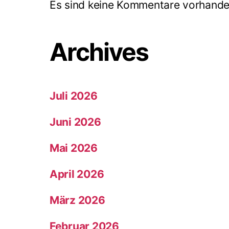
Es sind keine Kommentare vorhande
Archives
Juli 2026
Juni 2026
Mai 2026
April 2026
März 2026
Februar 2026