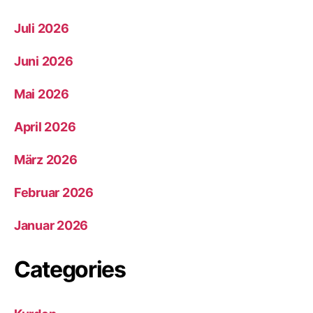
Juli 2026
Juni 2026
Mai 2026
April 2026
März 2026
Februar 2026
Januar 2026
Categories