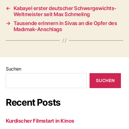
←
Kabayel erster deutscher Schwergewichts-
Weltmeister seit Max Schmeling
→
Tausende erinnern in Sivas an die Opfer des
Madımak-Anschlags
Suchen
SUCHEN
Recent Posts
Kurdischer Filmstart in Kinos