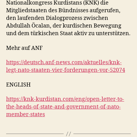
Nationalkongress Kurdistans (KNK) die
Mitgliedstaaten des Bündnisses aufgerufen,
den laufenden Dialogprozess zwischen
Abdullah Öcalan, der kurdischen Bewegung
und dem türkischen Staat aktiv zu unterstützen.
Mehr auf ANF
https://deutsch.anf-news.com/aktuelles/knk-
legt-nato-staaten-vier-forderungen-vor-52074
ENGLISH
https://knk-kurdistan.com/eng/open-letter-to-
the-heads-of-state-and-government-of-nato-
member-states