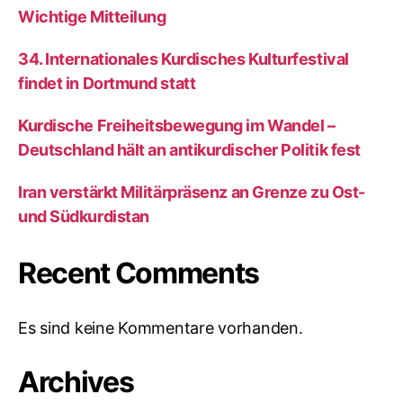
Wichtige Mitteilung
34. Internationales Kurdisches Kulturfestival
findet in Dortmund statt
Kurdische Freiheitsbewegung im Wandel –
Deutschland hält an antikurdischer Politik fest
Iran verstärkt Militärpräsenz an Grenze zu Ost-
und Südkurdistan
Recent Comments
Es sind keine Kommentare vorhanden.
Archives